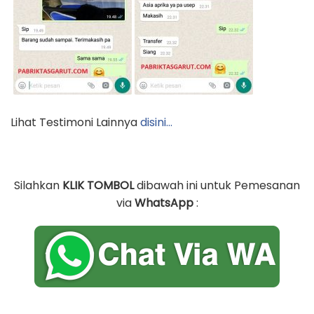
Lihat Testimoni Lainnya
disini…
Silahkan
KLIK TOMBOL
dibawah ini untuk Pemesanan
via
WhatsApp
: