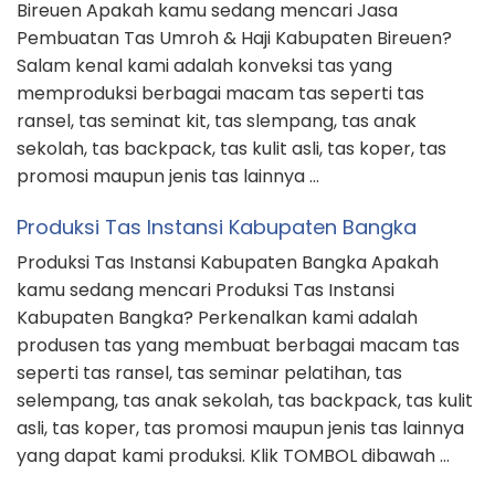
Bireuen Apakah kamu sedang mencari Jasa
Pembuatan Tas Umroh & Haji Kabupaten Bireuen?
Salam kenal kami adalah konveksi tas yang
memproduksi berbagai macam tas seperti tas
ransel, tas seminat kit, tas slempang, tas anak
sekolah, tas backpack, tas kulit asli, tas koper, tas
promosi maupun jenis tas lainnya …
Produksi Tas Instansi Kabupaten Bangka
Produksi Tas Instansi Kabupaten Bangka Apakah
kamu sedang mencari Produksi Tas Instansi
Kabupaten Bangka? Perkenalkan kami adalah
produsen tas yang membuat berbagai macam tas
seperti tas ransel, tas seminar pelatihan, tas
selempang, tas anak sekolah, tas backpack, tas kulit
asli, tas koper, tas promosi maupun jenis tas lainnya
yang dapat kami produksi. Klik TOMBOL dibawah …