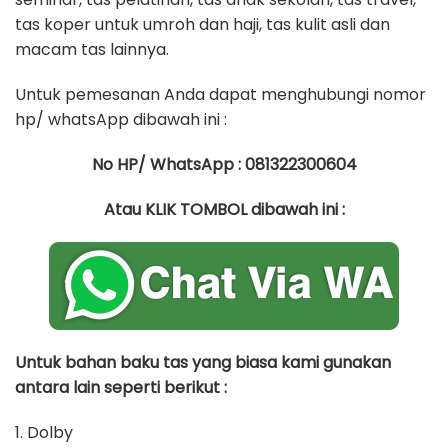
tas koper untuk umroh dan haji, tas kulit asli dan
macam tas lainnya.
Untuk pemesanan Anda dapat menghubungi nomor
hp/ whatsApp dibawah ini :
No HP/ WhatsApp : 081322300604
Atau KLIK TOMBOL dibawah ini :
Untuk bahan baku tas yang biasa kami gunakan
antara lain seperti berikut :
1. Dolby