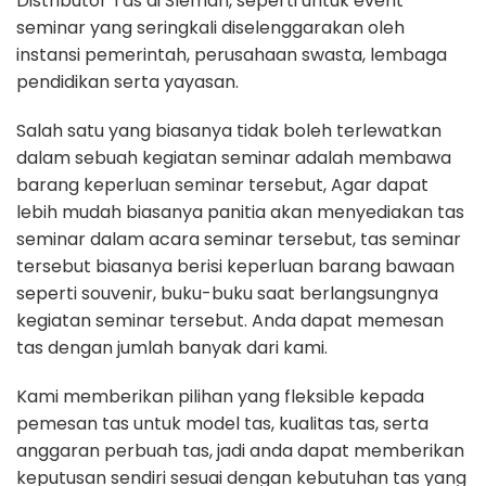
Distributor Tas di Sleman, seperti untuk event
seminar yang seringkali diselenggarakan oleh
instansi pemerintah, perusahaan swasta, lembaga
pendidikan serta yayasan.
Salah satu yang biasanya tidak boleh terlewatkan
dalam sebuah kegiatan seminar adalah membawa
barang keperluan seminar tersebut, Agar dapat
lebih mudah biasanya panitia akan menyediakan tas
seminar dalam acara seminar tersebut, tas seminar
tersebut biasanya berisi keperluan barang bawaan
seperti souvenir, buku-buku saat berlangsungnya
kegiatan seminar tersebut. Anda dapat memesan
tas dengan jumlah banyak dari kami.
Kami memberikan pilihan yang fleksible kepada
pemesan tas untuk model tas, kualitas tas, serta
anggaran perbuah tas, jadi anda dapat memberikan
keputusan sendiri sesuai dengan kebutuhan tas yang