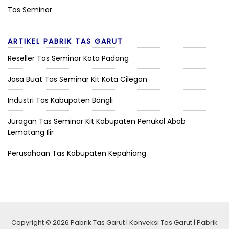
Tas Seminar
ARTIKEL PABRIK TAS GARUT
Reseller Tas Seminar Kota Padang
Jasa Buat Tas Seminar Kit Kota Cilegon
Industri Tas Kabupaten Bangli
Juragan Tas Seminar Kit Kabupaten Penukal Abab
Lematang Ilir
Perusahaan Tas Kabupaten Kepahiang
Copyright © 2026 Pabrik Tas Garut | Konveksi Tas Garut | Pabrik