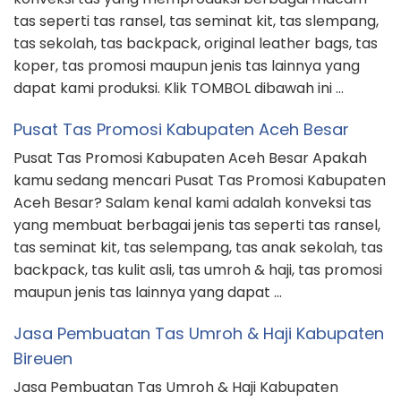
tas seperti tas ransel, tas seminat kit, tas slempang,
tas sekolah, tas backpack, original leather bags, tas
koper, tas promosi maupun jenis tas lainnya yang
dapat kami produksi. Klik TOMBOL dibawah ini …
Pusat Tas Promosi Kabupaten Aceh Besar
Pusat Tas Promosi Kabupaten Aceh Besar Apakah
kamu sedang mencari Pusat Tas Promosi Kabupaten
Aceh Besar? Salam kenal kami adalah konveksi tas
yang membuat berbagai jenis tas seperti tas ransel,
tas seminat kit, tas selempang, tas anak sekolah, tas
backpack, tas kulit asli, tas umroh & haji, tas promosi
maupun jenis tas lainnya yang dapat …
Jasa Pembuatan Tas Umroh & Haji Kabupaten
Bireuen
Jasa Pembuatan Tas Umroh & Haji Kabupaten