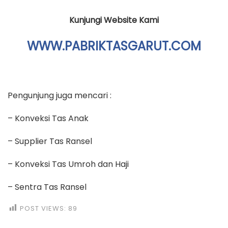
Kunjungi Website Kami
WWW.PABRIKTASGARUT.COM
Pengunjung juga mencari :
– Konveksi Tas Anak
– Supplier Tas Ransel
– Konveksi Tas Umroh dan Haji
– Sentra Tas Ransel
POST VIEWS:
89