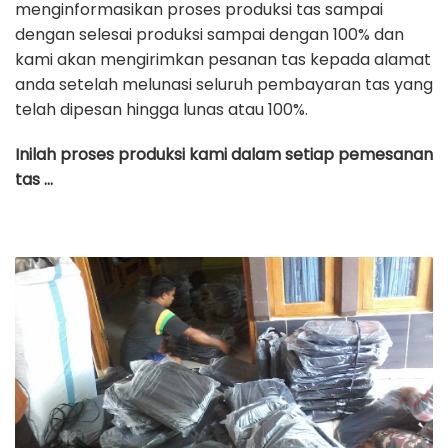
menginformasikan proses produksi tas sampai
dengan selesai produksi sampai dengan 100% dan
kami akan mengirimkan pesanan tas kepada alamat
anda setelah melunasi seluruh pembayaran tas yang
telah dipesan hingga lunas atau 100%.
Inilah proses produksi kami dalam setiap pemesanan
tas …