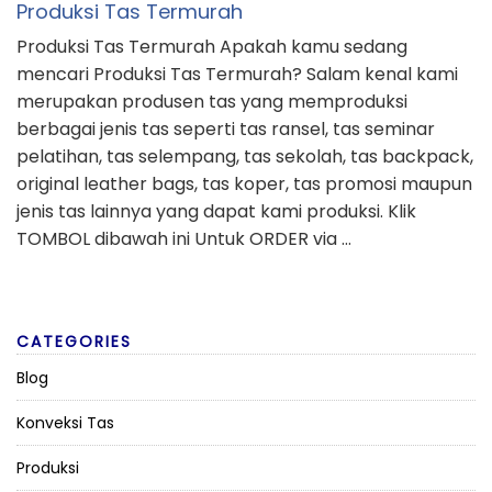
Produksi Tas Termurah
Produksi Tas Termurah Apakah kamu sedang
mencari Produksi Tas Termurah? Salam kenal kami
merupakan produsen tas yang memproduksi
berbagai jenis tas seperti tas ransel, tas seminar
pelatihan, tas selempang, tas sekolah, tas backpack,
original leather bags, tas koper, tas promosi maupun
jenis tas lainnya yang dapat kami produksi. Klik
TOMBOL dibawah ini Untuk ORDER via …
CATEGORIES
Blog
Konveksi Tas
Produksi