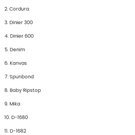
2. Cordura
3. Dinier 300
4. Dinier 600
5. Denim
6. Kanvas
7. Spunbond
8. Baby Ripstop
9. Mika
10. D-1680
11. D-1682