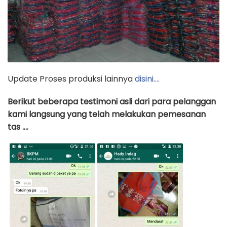
Update Proses produksi lainnya
disini….
Berikut beberapa testimoni asli dari para pelanggan
kami langsung yang telah melakukan pemesanan
tas ….