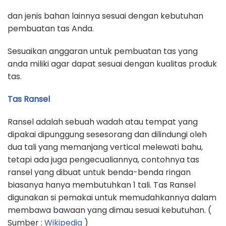
dan jenis bahan lainnya sesuai dengan kebutuhan
pembuatan tas Anda.
Sesuaikan anggaran untuk pembuatan tas yang
anda miliki agar dapat sesuai dengan kualitas produk
tas.
Tas Ransel
Ransel adalah sebuah wadah atau tempat yang
dipakai dipunggung sesesorang dan dilindungi oleh
dua tali yang memanjang vertical melewati bahu,
tetapi ada juga pengecualiannya, contohnya tas
ransel yang dibuat untuk benda-benda ringan
biasanya hanya membutuhkan 1 tali. Tas Ransel
digunakan si pemakai untuk memudahkannya dalam
membawa bawaan yang dimau sesuai kebutuhan. (
Sumber :
Wikipedia
)