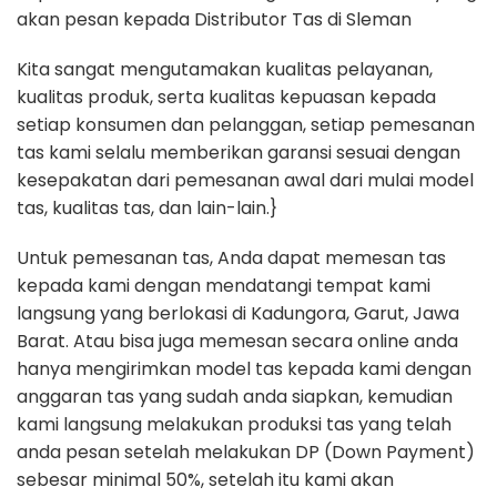
akan pesan kepada Distributor Tas di Sleman
Kita sangat mengutamakan kualitas pelayanan,
kualitas produk, serta kualitas kepuasan kepada
setiap konsumen dan pelanggan, setiap pemesanan
tas kami selalu memberikan garansi sesuai dengan
kesepakatan dari pemesanan awal dari mulai model
tas, kualitas tas, dan lain-lain.}
Untuk pemesanan tas, Anda dapat memesan tas
kepada kami dengan mendatangi tempat kami
langsung yang berlokasi di Kadungora, Garut, Jawa
Barat. Atau bisa juga memesan secara online anda
hanya mengirimkan model tas kepada kami dengan
anggaran tas yang sudah anda siapkan, kemudian
kami langsung melakukan produksi tas yang telah
anda pesan setelah melakukan DP (Down Payment)
sebesar minimal 50%, setelah itu kami akan