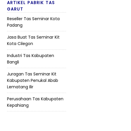
ARTIKEL PABRIK TAS
GARUT
Reseller Tas Seminar Kota
Padang
Jasa Buat Tas Seminar Kit
Kota Cilegon
Industri Tas Kabupaten
Bangli
Juragan Tas Seminar Kit
Kabupaten Penukal Abab
Lematang Ilir
Perusahaan Tas Kabupaten
Kepahiang