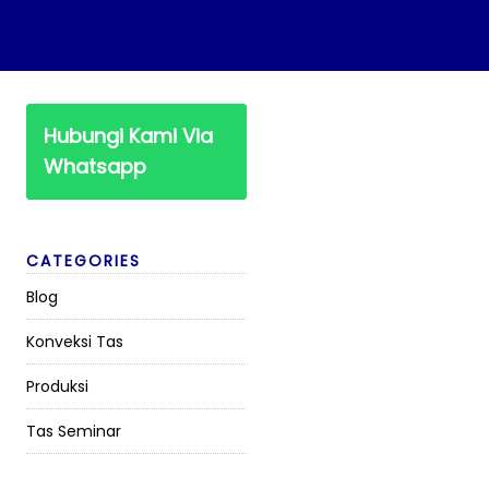
Hubungi Kami Via
Whatsapp
CATEGORIES
Blog
Konveksi Tas
Produksi
Tas Seminar