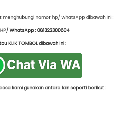
 menghubungi nomor hp/ whatsApp dibawah ini :
 HP/ WhatsApp : 081322300604
tau KLIK TOMBOL dibawah ini :
asa kami gunakan antara lain seperti berikut :