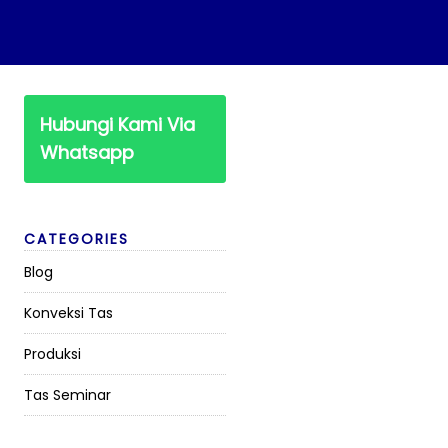
Hubungi Kami Via
Whatsapp
CATEGORIES
Blog
Konveksi Tas
Produksi
Tas Seminar