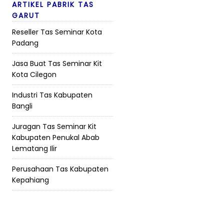
ARTIKEL PABRIK TAS
GARUT
Reseller Tas Seminar Kota
Padang
Jasa Buat Tas Seminar Kit
Kota Cilegon
Industri Tas Kabupaten
Bangli
Juragan Tas Seminar Kit
Kabupaten Penukal Abab
Lematang Ilir
Perusahaan Tas Kabupaten
Kepahiang