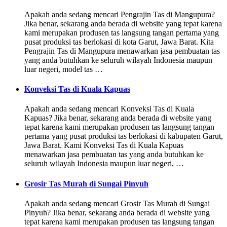
Apakah anda sedang mencari Pengrajin Tas di Mangupura?
Jika benar, sekarang anda berada di website yang tepat karena
kami merupakan produsen tas langsung tangan pertama yang
pusat produksi tas berlokasi di kota Garut, Jawa Barat. Kita
Pengrajin Tas di Mangupura menawarkan jasa pembuatan tas
yang anda butuhkan ke seluruh wilayah Indonesia maupun
luar negeri, model tas …
Konveksi Tas di Kuala Kapuas
Apakah anda sedang mencari Konveksi Tas di Kuala
Kapuas? Jika benar, sekarang anda berada di website yang
tepat karena kami merupakan produsen tas langsung tangan
pertama yang pusat produksi tas berlokasi di kabupaten Garut,
Jawa Barat. Kami Konveksi Tas di Kuala Kapuas
menawarkan jasa pembuatan tas yang anda butuhkan ke
seluruh wilayah Indonesia maupun luar negeri, …
Grosir Tas Murah di Sungai Pinyuh
Apakah anda sedang mencari Grosir Tas Murah di Sungai
Pinyuh? Jika benar, sekarang anda berada di website yang
tepat karena kami merupakan produsen tas langsung tangan