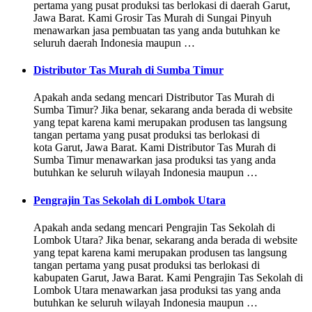
pertama yang pusat produksi tas berlokasi di daerah Garut,
Jawa Barat. Kami Grosir Tas Murah di Sungai Pinyuh
menawarkan jasa pembuatan tas yang anda butuhkan ke
seluruh daerah Indonesia maupun …
Distributor Tas Murah di Sumba Timur
Apakah anda sedang mencari Distributor Tas Murah di
Sumba Timur? Jika benar, sekarang anda berada di website
yang tepat karena kami merupakan produsen tas langsung
tangan pertama yang pusat produksi tas berlokasi di
kota Garut, Jawa Barat. Kami Distributor Tas Murah di
Sumba Timur menawarkan jasa produksi tas yang anda
butuhkan ke seluruh wilayah Indonesia maupun …
Pengrajin Tas Sekolah di Lombok Utara
Apakah anda sedang mencari Pengrajin Tas Sekolah di
Lombok Utara? Jika benar, sekarang anda berada di website
yang tepat karena kami merupakan produsen tas langsung
tangan pertama yang pusat produksi tas berlokasi di
kabupaten Garut, Jawa Barat. Kami Pengrajin Tas Sekolah di
Lombok Utara menawarkan jasa produksi tas yang anda
butuhkan ke seluruh wilayah Indonesia maupun …