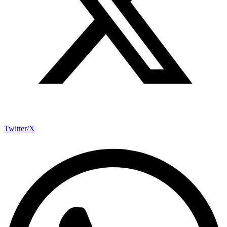
Twitter/X