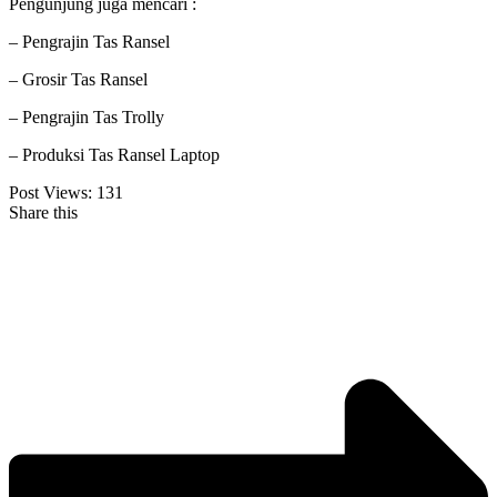
Pengunjung juga mencari :
– Pengrajin Tas Ransel
– Grosir Tas Ransel
– Pengrajin Tas Trolly
– Produksi Tas Ransel Laptop
Post Views:
131
Share this