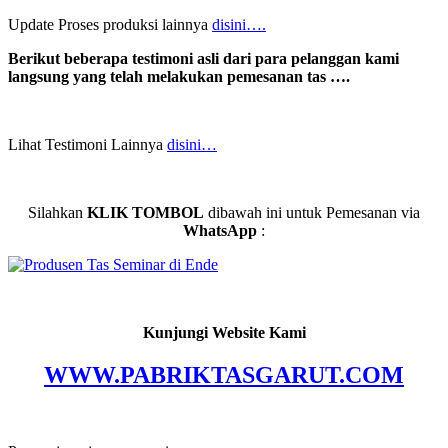
Update Proses produksi lainnya
disini….
Berikut beberapa testimoni asli dari para pelanggan kami
langsung yang telah melakukan pemesanan tas ….
Lihat Testimoni Lainnya
disini…
Silahkan
KLIK TOMBOL
dibawah ini untuk Pemesanan via
WhatsApp
:
Kunjungi Website Kami
WWW.PABRIKTASGARUT.COM