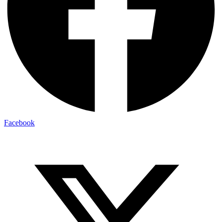
Facebook