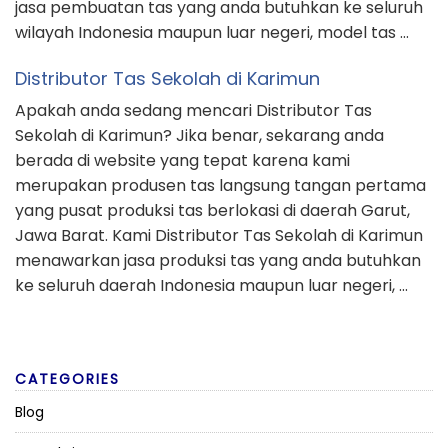
jasa pembuatan tas yang anda butuhkan ke seluruh
wilayah Indonesia maupun luar negeri, model tas …
Distributor Tas Sekolah di Karimun
Apakah anda sedang mencari Distributor Tas
Sekolah di Karimun? Jika benar, sekarang anda
berada di website yang tepat karena kami
merupakan produsen tas langsung tangan pertama
yang pusat produksi tas berlokasi di daerah Garut,
Jawa Barat. Kami Distributor Tas Sekolah di Karimun
menawarkan jasa produksi tas yang anda butuhkan
ke seluruh daerah Indonesia maupun luar negeri, …
CATEGORIES
Blog