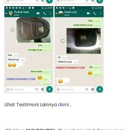
Lihat Testimoni Lainnya
disini…