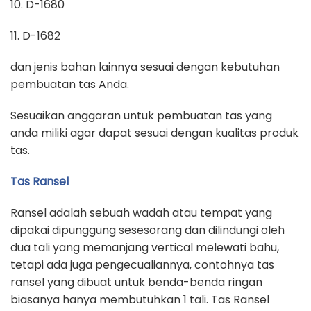
10. D-1680
11. D-1682
dan jenis bahan lainnya sesuai dengan kebutuhan
pembuatan tas Anda.
Sesuaikan anggaran untuk pembuatan tas yang
anda miliki agar dapat sesuai dengan kualitas produk
tas.
Tas Ransel
Ransel adalah sebuah wadah atau tempat yang
dipakai dipunggung sesesorang dan dilindungi oleh
dua tali yang memanjang vertical melewati bahu,
tetapi ada juga pengecualiannya, contohnya tas
ransel yang dibuat untuk benda-benda ringan
biasanya hanya membutuhkan 1 tali. Tas Ransel