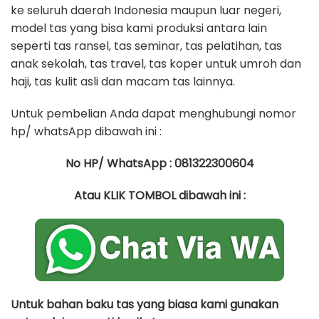
ke seluruh daerah Indonesia maupun luar negeri,
model tas yang bisa kami produksi antara lain
seperti tas ransel, tas seminar, tas pelatihan, tas
anak sekolah, tas travel, tas koper untuk umroh dan
haji, tas kulit asli dan macam tas lainnya.
Untuk pembelian Anda dapat menghubungi nomor
hp/ whatsApp dibawah ini :
No HP/ WhatsApp : 081322300604
Atau KLIK TOMBOL dibawah ini :
Untuk bahan baku tas yang biasa kami gunakan