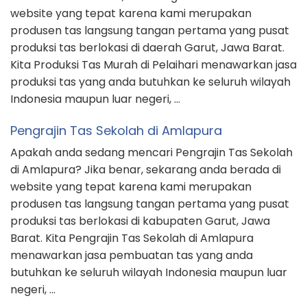
website yang tepat karena kami merupakan
produsen tas langsung tangan pertama yang pusat
produksi tas berlokasi di daerah Garut, Jawa Barat.
Kita Produksi Tas Murah di Pelaihari menawarkan jasa
produksi tas yang anda butuhkan ke seluruh wilayah
Indonesia maupun luar negeri, …
Pengrajin Tas Sekolah di Amlapura
Apakah anda sedang mencari Pengrajin Tas Sekolah
di Amlapura? Jika benar, sekarang anda berada di
website yang tepat karena kami merupakan
produsen tas langsung tangan pertama yang pusat
produksi tas berlokasi di kabupaten Garut, Jawa
Barat. Kita Pengrajin Tas Sekolah di Amlapura
menawarkan jasa pembuatan tas yang anda
butuhkan ke seluruh wilayah Indonesia maupun luar
negeri, …