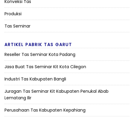
Konveksi Tas
Produksi
Tas Seminar
ARTIKEL PABRIK TAS GARUT
Reseller Tas Seminar Kota Padang
Jasa Buat Tas Seminar Kit Kota Cilegon
Industri Tas Kabupaten Bangli
Juragan Tas Seminar Kit Kabupaten Penukal Abab
Lematang Ilir
Perusahaan Tas Kabupaten Kepahiang