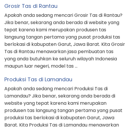
Grosir Tas di Rantau
Apakah anda sedang mencari Grosir Tas di Rantau?
Jika benar, sekarang anda berada di website yang
tepat karena kami merupakan produsen tas
langsung tangan pertama yang pusat produksi tas
berlokasi di kabupaten Garut, Jawa Barat. Kita Grosir
Tas di Rantau menawarkan jasa pembuatan tas
yang anda butuhkan ke seluruh wilayah Indonesia
maupun luar negeri, model tas …
Produksi Tas di Lamandau
Apakah anda sedang mencari Produksi Tas di
Lamandau? Jika benar, sekarang anda berada di
website yang tepat karena kami merupakan
produsen tas langsung tangan pertama yang pusat
produksi tas berlokasi di kabupaten Garut, Jawa
Barat. Kita Produksi Tas di Lamandau menawarkan