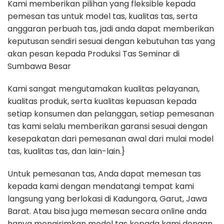
Kami memberikan pilihan yang fleksible kepada
pemesan tas untuk model tas, kualitas tas, serta
anggaran perbuah tas, jadi anda dapat memberikan
keputusan sendiri sesuai dengan kebutuhan tas yang
akan pesan kepada Produksi Tas Seminar di
Sumbawa Besar
Kami sangat mengutamakan kualitas pelayanan,
kualitas produk, serta kualitas kepuasan kepada
setiap konsumen dan pelanggan, setiap pemesanan
tas kami selalu memberikan garansi sesuai dengan
kesepakatan dari pemesanan awal dari mulai model
tas, kualitas tas, dan lain-lain.}
Untuk pemesanan tas, Anda dapat memesan tas
kepada kami dengan mendatangi tempat kami
langsung yang berlokasi di Kadungora, Garut, Jawa
Barat. Atau bisa juga memesan secara online anda
hanya mengirimkan model tas kepada kami dengan