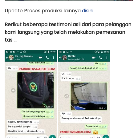
Update Proses produksi lainnya
disini….
Berikut beberapa testimoni asli dari para pelanggan
kami langsung yang telah melakukan pemesanan
tas ….