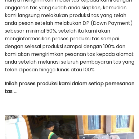
anggaran tas yang sudah anda siapkan, kemudian
kami langsung melakukan produksi tas yang telah
anda pesan setelah melakukan DP (Down Payment)
sebesar minimal 50%, setelah itu kami akan
menginformasikan proses produksi tas sampai
dengan selesai produksi sampai dengan 100% dan
kami akan mengirimkan pesanan tas kepada alamat
anda setelah melunasi seluruh pembayaran tas yang
telah dipesan hingga lunas atau 100%.
Inilah proses produksi kami dalam setiap pemesanan
tas …