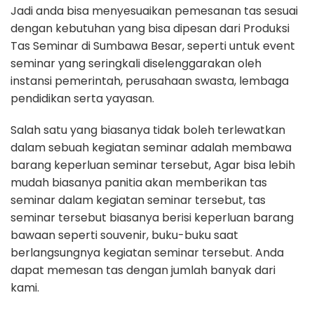
Jadi anda bisa menyesuaikan pemesanan tas sesuai
dengan kebutuhan yang bisa dipesan dari Produksi
Tas Seminar di Sumbawa Besar, seperti untuk event
seminar yang seringkali diselenggarakan oleh
instansi pemerintah, perusahaan swasta, lembaga
pendidikan serta yayasan.
Salah satu yang biasanya tidak boleh terlewatkan
dalam sebuah kegiatan seminar adalah membawa
barang keperluan seminar tersebut, Agar bisa lebih
mudah biasanya panitia akan memberikan tas
seminar dalam kegiatan seminar tersebut, tas
seminar tersebut biasanya berisi keperluan barang
bawaan seperti souvenir, buku-buku saat
berlangsungnya kegiatan seminar tersebut. Anda
dapat memesan tas dengan jumlah banyak dari
kami.