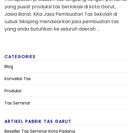
yang pusat produksi tas berlokasi di kota Garut,
Jawa Barat. Kita Jasa Pembuatan Tas Sekolah di
Lubuk Sikaping menawarkan jasa pembuatan tas
yang anda butuhkan ke seluruh daerah …
CATEGORIES
Blog
Konveksi Tas
Produksi
Tas Seminar
ARTIKEL PABRIK TAS GARUT
Reseller Tas Seminar Kota Padang