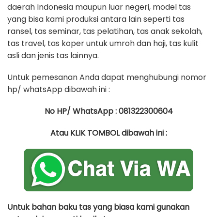
daerah Indonesia maupun luar negeri, model tas
yang bisa kami produksi antara lain seperti tas
ransel, tas seminar, tas pelatihan, tas anak sekolah,
tas travel, tas koper untuk umroh dan haji, tas kulit
asli dan jenis tas lainnya.
Untuk pemesanan Anda dapat menghubungi nomor
hp/ whatsApp dibawah ini :
No HP/ WhatsApp : 081322300604
Atau KLIK TOMBOL dibawah ini :
Untuk bahan baku tas yang biasa kami gunakan