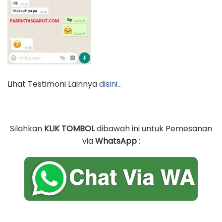
Lihat Testimoni Lainnya
disini…
Silahkan
KLIK TOMBOL
dibawah ini untuk Pemesanan
via
WhatsApp
: