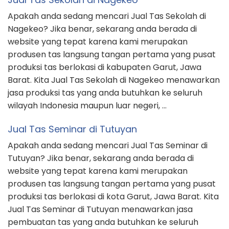
Apakah anda sedang mencari Jual Tas Sekolah di
Nagekeo? Jika benar, sekarang anda berada di
website yang tepat karena kami merupakan
produsen tas langsung tangan pertama yang pusat
produksi tas berlokasi di kabupaten Garut, Jawa
Barat. Kita Jual Tas Sekolah di Nagekeo menawarkan
jasa produksi tas yang anda butuhkan ke seluruh
wilayah Indonesia maupun luar negeri, …
Jual Tas Seminar di Tutuyan
Apakah anda sedang mencari Jual Tas Seminar di
Tutuyan? Jika benar, sekarang anda berada di
website yang tepat karena kami merupakan
produsen tas langsung tangan pertama yang pusat
produksi tas berlokasi di kota Garut, Jawa Barat. Kita
Jual Tas Seminar di Tutuyan menawarkan jasa
pembuatan tas yang anda butuhkan ke seluruh