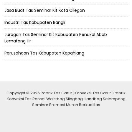
Jasa Buat Tas Seminar Kit Kota Cilegon
Industri Tas Kabupaten Bangli
Juragan Tas Seminar Kit Kabupaten Penukal Abab
Lematang Ilir
Perusahaan Tas Kabupaten Kepahiang
Copyright © 2026 Pabrik Tas Garut | Konveksi Tas Garut | Pabrik
Konveksi Tas Ransel Waistbag Slingbag Handbag Selempang
Seminar Promosi Murah Berkualitas