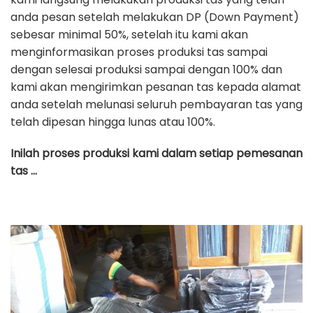
anda pesan setelah melakukan DP (Down Payment)
sebesar minimal 50%, setelah itu kami akan
menginformasikan proses produksi tas sampai
dengan selesai produksi sampai dengan 100% dan
kami akan mengirimkan pesanan tas kepada alamat
anda setelah melunasi seluruh pembayaran tas yang
telah dipesan hingga lunas atau 100%.
Inilah proses produksi kami dalam setiap pemesanan
tas …