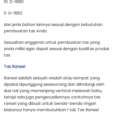
10. D-1680
11. D-1682
dan jenis bahan lainnya sesuai dengan kebutuhan
pembuatan tas Anda.
Sesuaikan anggaran untuk pembuatan tas yang
anda miliki agar dapat sesuai dengan kualitas produk
tas.
Tas Ransel
Ransel adalah sebuah wadah atau tempat yang
dipakai dipunggung sesesorang dan dilindungi oleh
dua tali yang memanjang vertical melewati bahu,
tetapi ada juga pengecualiannya, contohnya tas
ransel yang dibuat untuk benda-benda ringan
biasanya hanya membutuhkan 1 tali. Tas Ransel