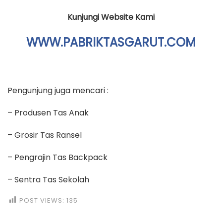
Kunjungi Website Kami
WWW.PABRIKTASGARUT.COM
Pengunjung juga mencari :
– Produsen Tas Anak
– Grosir Tas Ransel
– Pengrajin Tas Backpack
– Sentra Tas Sekolah
POST VIEWS:
135