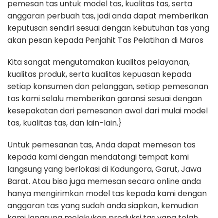
pemesan tas untuk model tas, kualitas tas, serta
anggaran perbuah tas, jadi anda dapat memberikan
keputusan sendiri sesuai dengan kebutuhan tas yang
akan pesan kepada Penjahit Tas Pelatihan di Maros
Kita sangat mengutamakan kualitas pelayanan,
kualitas produk, serta kualitas kepuasan kepada
setiap konsumen dan pelanggan, setiap pemesanan
tas kami selalu memberikan garansi sesuai dengan
kesepakatan dari pemesanan awal dari mulai model
tas, kualitas tas, dan lain-lain.}
Untuk pemesanan tas, Anda dapat memesan tas
kepada kami dengan mendatangi tempat kami
langsung yang berlokasi di Kadungora, Garut, Jawa
Barat. Atau bisa juga memesan secara online anda
hanya mengirimkan model tas kepada kami dengan
anggaran tas yang sudah anda siapkan, kemudian
kami langsung melakukan produksi tas yang telah