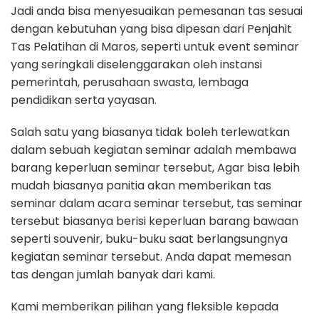
Jadi anda bisa menyesuaikan pemesanan tas sesuai
dengan kebutuhan yang bisa dipesan dari Penjahit
Tas Pelatihan di Maros, seperti untuk event seminar
yang seringkali diselenggarakan oleh instansi
pemerintah, perusahaan swasta, lembaga
pendidikan serta yayasan.
Salah satu yang biasanya tidak boleh terlewatkan
dalam sebuah kegiatan seminar adalah membawa
barang keperluan seminar tersebut, Agar bisa lebih
mudah biasanya panitia akan memberikan tas
seminar dalam acara seminar tersebut, tas seminar
tersebut biasanya berisi keperluan barang bawaan
seperti souvenir, buku-buku saat berlangsungnya
kegiatan seminar tersebut. Anda dapat memesan
tas dengan jumlah banyak dari kami.
Kami memberikan pilihan yang fleksible kepada