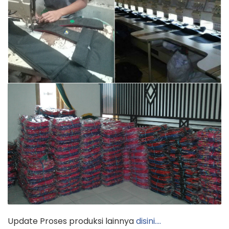
Update Proses produksi lainnya
disini….