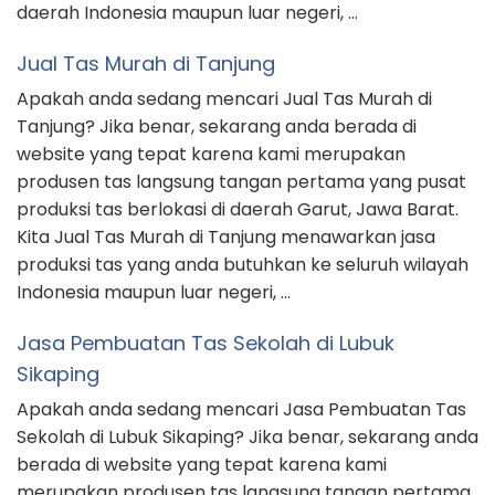
daerah Indonesia maupun luar negeri, …
Jual Tas Murah di Tanjung
Apakah anda sedang mencari Jual Tas Murah di
Tanjung? Jika benar, sekarang anda berada di
website yang tepat karena kami merupakan
produsen tas langsung tangan pertama yang pusat
produksi tas berlokasi di daerah Garut, Jawa Barat.
Kita Jual Tas Murah di Tanjung menawarkan jasa
produksi tas yang anda butuhkan ke seluruh wilayah
Indonesia maupun luar negeri, …
Jasa Pembuatan Tas Sekolah di Lubuk
Sikaping
Apakah anda sedang mencari Jasa Pembuatan Tas
Sekolah di Lubuk Sikaping? Jika benar, sekarang anda
berada di website yang tepat karena kami
merupakan produsen tas langsung tangan pertama