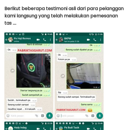
Berikut beberapa testimoni asli dari para pelanggan
kami langsung yang telah melakukan pemesanan
tas ….