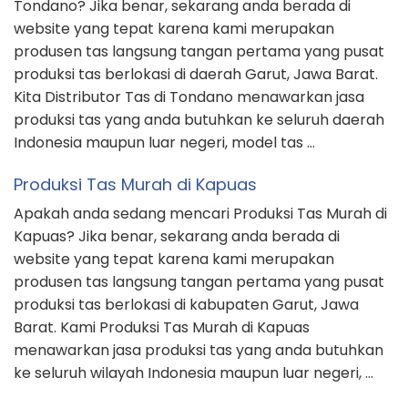
Tondano? Jika benar, sekarang anda berada di
website yang tepat karena kami merupakan
produsen tas langsung tangan pertama yang pusat
produksi tas berlokasi di daerah Garut, Jawa Barat.
Kita Distributor Tas di Tondano menawarkan jasa
produksi tas yang anda butuhkan ke seluruh daerah
Indonesia maupun luar negeri, model tas …
Produksi Tas Murah di Kapuas
Apakah anda sedang mencari Produksi Tas Murah di
Kapuas? Jika benar, sekarang anda berada di
website yang tepat karena kami merupakan
produsen tas langsung tangan pertama yang pusat
produksi tas berlokasi di kabupaten Garut, Jawa
Barat. Kami Produksi Tas Murah di Kapuas
menawarkan jasa produksi tas yang anda butuhkan
ke seluruh wilayah Indonesia maupun luar negeri, …