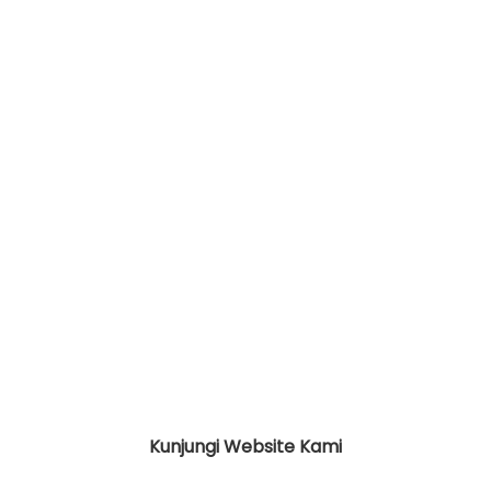
Kunjungi Website Kami