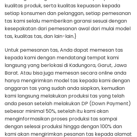
kualitas produk, serta kualitas kepuasan kepada
setiap konsumen dan pelanggan, setiap pemesanan
tas kami selalu memberikan garansi sesuai dengan
kesepakatan dari pemesanan awal dari mulai model
tas, kualitas tas, dan lain-lain.}
Untuk pemesanan tas, Anda dapat memesan tas
kepada kami dengan mendatangi tempat kami
langsung yang berlokasi di Kadungora, Garut, Jawa
Barat. Atau bisa juga memesan secara online anda
hanya mengirimkan model tas kepada kami dengan
anggaran tas yang sudah anda siapkan, kemudian
kami langsung melakukan produksi tas yang telah
anda pesan setelah melakukan DP (Down Payment)
sebesar minimal 50%, setelah itu kami akan
menginformasikan proses produksi tas sampai
dengan selesai produksi hingga dengan 100% dan
kami akan mengirimkan pesanan tas kepada alamat