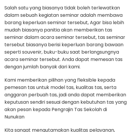
Salah satu yang biasanya tidak boleh terlewatkan
dalam sebuah kegiatan seminar adalah membawa
barang keperluan seminar tersebut, Agar bisa lebih
mudah biasanya panitia akan memberikan tas
seminar dalam acara seminar tersebut, tas seminar
tersebut biasanya berisi keperluan barang bawaan
seperti souvenir, buku-buku saat berlangsungnya
acara seminar tersebut. Anda dapat memesan tas
dengan jumlah banyak dari kami.
Kami memberikan pilihan yang fleksible kepada
pemesan tas untuk model tas, kualitas tas, serta
anggaran perbuah tas, jadi anda dapat memberikan
keputusan sendiri sesuai dengan kebutuhan tas yang
akan pesan kepada Pengrajin Tas Sekolah di
Nunukan
Kita sangat mengutamakan kualitas pelayanan,