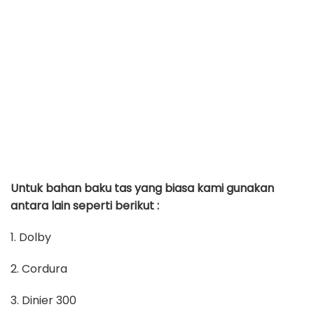
Untuk bahan baku tas yang biasa kami gunakan
antara lain seperti berikut :
1. Dolby
2. Cordura
3. Dinier 300