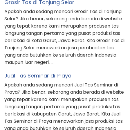
Grosir Tas di Tanjung Selor
Apakah anda sedang mencari Grosir Tas di Tanjung
Selor? Jika benar, sekarang anda berada di website
yang tepat karena kami merupakan produsen tas
langsung tangan pertama yang pusat produksi tas
berlokasi di kota Garut, Jawa Barat. Kita Grosir Tas di
Tanjung Selor menawarkan jasa pembuatan tas
yang anda butuhkan ke seluruh daerah Indonesia
maupun luar negeri, …
Jual Tas Seminar di Praya
Apakah anda sedang mencari Jual Tas Seminar di
Praya? Jika benar, sekarang anda berada di website
yang tepat karena kami merupakan produsen tas
langsung tangan pertama yang pusat produksi tas
berlokasi di kabupaten Garut, Jawa Barat. Kita Jual
Tas Seminar di Praya menawarkan jasa produksi tas
yang anda butuhkan ke seluruh daerah Indonesia