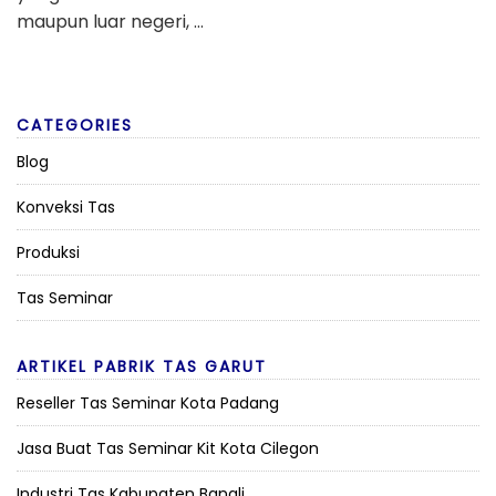
maupun luar negeri, …
CATEGORIES
Blog
Konveksi Tas
Produksi
Tas Seminar
ARTIKEL PABRIK TAS GARUT
Reseller Tas Seminar Kota Padang
Jasa Buat Tas Seminar Kit Kota Cilegon
Industri Tas Kabupaten Bangli