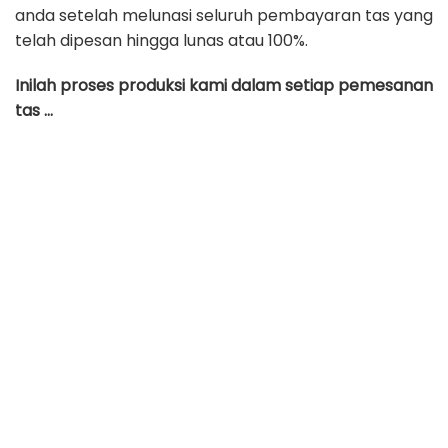
anda setelah melunasi seluruh pembayaran tas yang
telah dipesan hingga lunas atau 100%.
Inilah proses produksi kami dalam setiap pemesanan
tas …