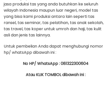
jasa produksi tas yang anda butuhkan ke seluruh
wilayah Indonesia maupun luar negeri, model tas
yang bisa kami produksi antara lain seperti tas
ransel, tas seminar, tas pelatihan, tas anak sekolah,
tas travel, tas koper untuk umroh dan haji, tas kulit
asli dan jenis tas lainnya.
Untuk pembelian Anda dapat menghubungi nomor
hp/ whatsApp dibawah ini :
No HP/ WhatsApp : 081322300604
Atau KLIK TOMBOL dibawah ini :