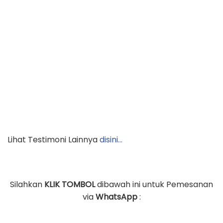
Lihat Testimoni Lainnya
disini…
Silahkan
KLIK TOMBOL
dibawah ini untuk Pemesanan
via
WhatsApp
: