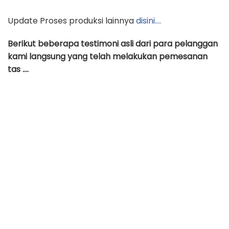
Update Proses produksi lainnya
disini….
Berikut beberapa testimoni asli dari para pelanggan
kami langsung yang telah melakukan pemesanan
tas ….