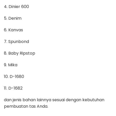
4. Dinier 600
5. Denim
6. Kanvas
7. Spunbond
8. Baby Ripstop
9. Mika
10. D-1680
11. D-1682
dan jenis bahan lainnya sesuai dengan kebutuhan
pembuatan tas Anda.