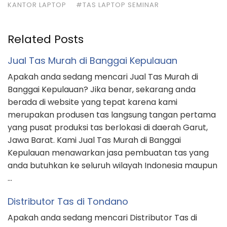
KANTOR LAPTOP
#TAS LAPTOP SEMINAR
Related Posts
Jual Tas Murah di Banggai Kepulauan
Apakah anda sedang mencari Jual Tas Murah di
Banggai Kepulauan? Jika benar, sekarang anda
berada di website yang tepat karena kami
merupakan produsen tas langsung tangan pertama
yang pusat produksi tas berlokasi di daerah Garut,
Jawa Barat. Kami Jual Tas Murah di Banggai
Kepulauan menawarkan jasa pembuatan tas yang
anda butuhkan ke seluruh wilayah Indonesia maupun
…
Distributor Tas di Tondano
Apakah anda sedang mencari Distributor Tas di