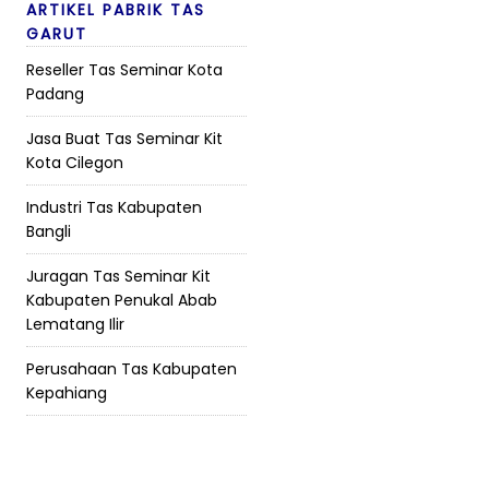
ARTIKEL PABRIK TAS
GARUT
Reseller Tas Seminar Kota
Padang
Jasa Buat Tas Seminar Kit
Kota Cilegon
Industri Tas Kabupaten
Bangli
Juragan Tas Seminar Kit
Kabupaten Penukal Abab
Lematang Ilir
Perusahaan Tas Kabupaten
Kepahiang