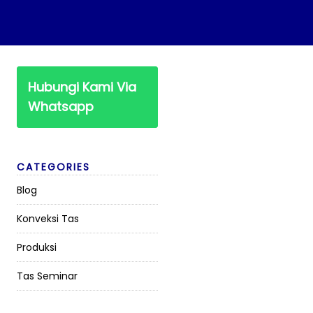
Hubungi Kami Via
Whatsapp
CATEGORIES
Blog
Konveksi Tas
Produksi
Tas Seminar