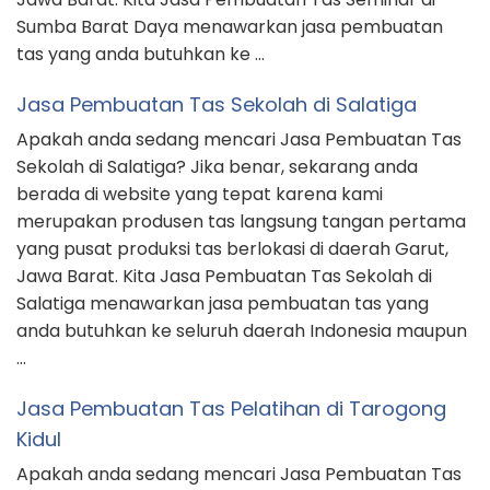
Sumba Barat Daya menawarkan jasa pembuatan
tas yang anda butuhkan ke …
Jasa Pembuatan Tas Sekolah di Salatiga
Apakah anda sedang mencari Jasa Pembuatan Tas
Sekolah di Salatiga? Jika benar, sekarang anda
berada di website yang tepat karena kami
merupakan produsen tas langsung tangan pertama
yang pusat produksi tas berlokasi di daerah Garut,
Jawa Barat. Kita Jasa Pembuatan Tas Sekolah di
Salatiga menawarkan jasa pembuatan tas yang
anda butuhkan ke seluruh daerah Indonesia maupun
…
Jasa Pembuatan Tas Pelatihan di Tarogong
Kidul
Apakah anda sedang mencari Jasa Pembuatan Tas