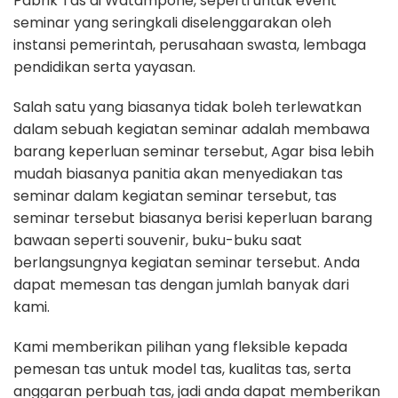
Pabrik Tas di Watampone, seperti untuk event
seminar yang seringkali diselenggarakan oleh
instansi pemerintah, perusahaan swasta, lembaga
pendidikan serta yayasan.
Salah satu yang biasanya tidak boleh terlewatkan
dalam sebuah kegiatan seminar adalah membawa
barang keperluan seminar tersebut, Agar bisa lebih
mudah biasanya panitia akan menyediakan tas
seminar dalam kegiatan seminar tersebut, tas
seminar tersebut biasanya berisi keperluan barang
bawaan seperti souvenir, buku-buku saat
berlangsungnya kegiatan seminar tersebut. Anda
dapat memesan tas dengan jumlah banyak dari
kami.
Kami memberikan pilihan yang fleksible kepada
pemesan tas untuk model tas, kualitas tas, serta
anggaran perbuah tas, jadi anda dapat memberikan