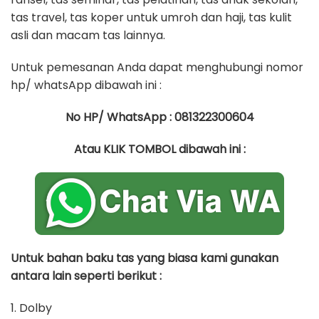
tas travel, tas koper untuk umroh dan haji, tas kulit
asli dan macam tas lainnya.
Untuk pemesanan Anda dapat menghubungi nomor
hp/ whatsApp dibawah ini :
No HP/ WhatsApp : 081322300604
Atau KLIK TOMBOL dibawah ini :
Untuk bahan baku tas yang biasa kami gunakan
antara lain seperti berikut :
1. Dolby