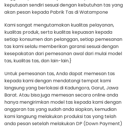
keputusan sendiri sesuai dengan kebutuhan tas yang
akan pesan kepada Pabrik Tas di Watampone
Kami sangat mengutamakan kualitas pelayanan,
kualitas produk, serta kualitas kepuasan kepada
setiap konsumen dan pelanggan, setiap pemesanan
tas kami selalu memberikan garansi sesuai dengan
kesepakatan dari pemesanan awal dari mulai model
tas, kualitas tas, dan lain-lain.}
Untuk pemesanan tas, Anda dapat memesan tas
kepada kami dengan mendatangi tempat kami
langsung yang berlokasi di Kadungora, Garut, Jawa
Barat. Atau bisa juga memesan secara online anda
hanya mengirimkan model tas kepada kami dengan
anggaran tas yang sudah anda siapkan, kemudian
kami langsung melakukan produksi tas yang telah
anda pesan setelah melakukan DP (Down Payment)