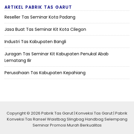
ARTIKEL PABRIK TAS GARUT
Reseller Tas Seminar Kota Padang
Jasa Buat Tas Seminar Kit Kota Cilegon
Industri Tas Kabupaten Bangli
Juragan Tas Seminar Kit Kabupaten Penukal Abab
Lematang Ilir
Perusahaan Tas Kabupaten Kepahiang
Copyright © 2026 Pabrik Tas Garut | Konveksi Tas Garut | Pabrik
Konveksi Tas Ransel Waistbag Slingbag Handbag Selempang
Seminar Promosi Murah Berkualitas