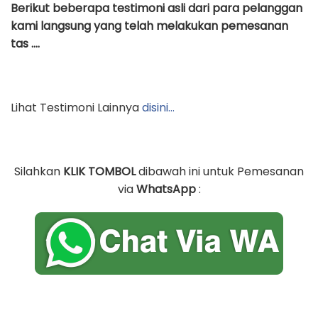
Berikut beberapa testimoni asli dari para pelanggan
kami langsung yang telah melakukan pemesanan
tas ….
Lihat Testimoni Lainnya
disini…
Silahkan
KLIK TOMBOL
dibawah ini untuk Pemesanan
via
WhatsApp
: