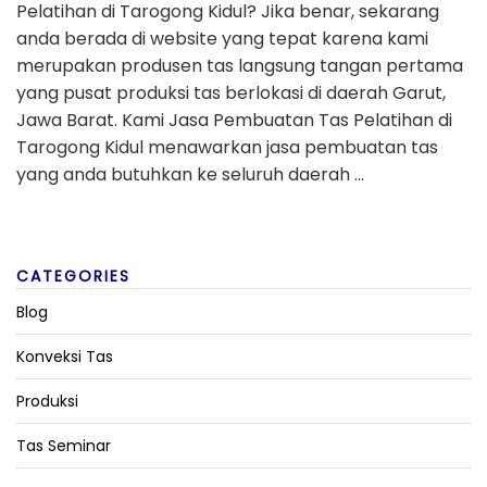
Pelatihan di Tarogong Kidul? Jika benar, sekarang
anda berada di website yang tepat karena kami
merupakan produsen tas langsung tangan pertama
yang pusat produksi tas berlokasi di daerah Garut,
Jawa Barat. Kami Jasa Pembuatan Tas Pelatihan di
Tarogong Kidul menawarkan jasa pembuatan tas
yang anda butuhkan ke seluruh daerah …
CATEGORIES
Blog
Konveksi Tas
Produksi
Tas Seminar