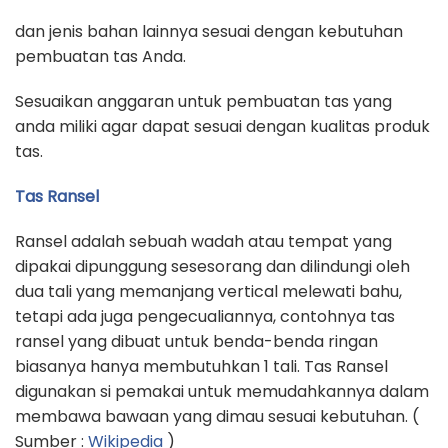
dan jenis bahan lainnya sesuai dengan kebutuhan
pembuatan tas Anda.
Sesuaikan anggaran untuk pembuatan tas yang
anda miliki agar dapat sesuai dengan kualitas produk
tas.
Tas Ransel
Ransel adalah sebuah wadah atau tempat yang
dipakai dipunggung sesesorang dan dilindungi oleh
dua tali yang memanjang vertical melewati bahu,
tetapi ada juga pengecualiannya, contohnya tas
ransel yang dibuat untuk benda-benda ringan
biasanya hanya membutuhkan 1 tali. Tas Ransel
digunakan si pemakai untuk memudahkannya dalam
membawa bawaan yang dimau sesuai kebutuhan. (
Sumber :
Wikipedia
)