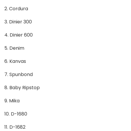
2. Cordura
3. Dinier 300
4. Dinier 600
5. Denim
6. Kanvas
7. Spunbond
8. Baby Ripstop
9. Mika
10. D-1680
11. D-1682