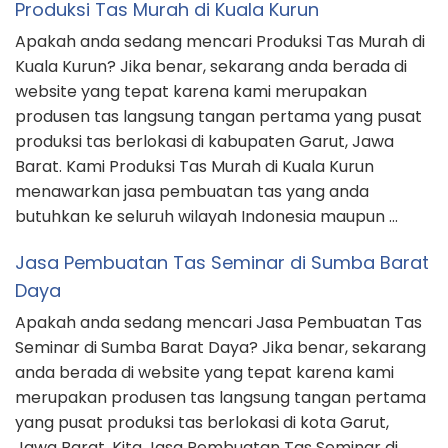
Produksi Tas Murah di Kuala Kurun
Apakah anda sedang mencari Produksi Tas Murah di
Kuala Kurun? Jika benar, sekarang anda berada di
website yang tepat karena kami merupakan
produsen tas langsung tangan pertama yang pusat
produksi tas berlokasi di kabupaten Garut, Jawa
Barat. Kami Produksi Tas Murah di Kuala Kurun
menawarkan jasa pembuatan tas yang anda
butuhkan ke seluruh wilayah Indonesia maupun …
Jasa Pembuatan Tas Seminar di Sumba Barat
Daya
Apakah anda sedang mencari Jasa Pembuatan Tas
Seminar di Sumba Barat Daya? Jika benar, sekarang
anda berada di website yang tepat karena kami
merupakan produsen tas langsung tangan pertama
yang pusat produksi tas berlokasi di kota Garut,
Jawa Barat. Kita Jasa Pembuatan Tas Seminar di