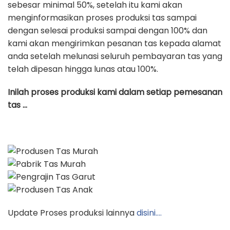
sebesar minimal 50%, setelah itu kami akan
menginformasikan proses produksi tas sampai
dengan selesai produksi sampai dengan 100% dan
kami akan mengirimkan pesanan tas kepada alamat
anda setelah melunasi seluruh pembayaran tas yang
telah dipesan hingga lunas atau 100%.
Inilah proses produksi kami dalam setiap pemesanan
tas …
Update Proses produksi lainnya
disini….