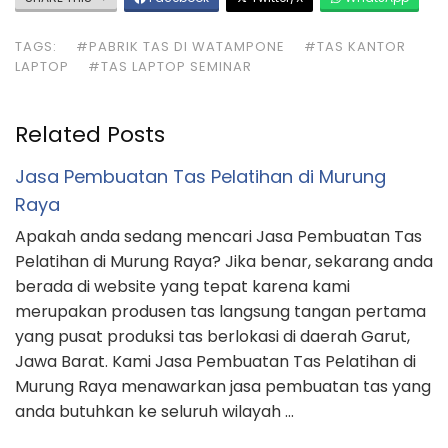
TAGS:
#PABRIK TAS DI WATAMPONE
#TAS KANTOR
LAPTOP
#TAS LAPTOP SEMINAR
Related Posts
Jasa Pembuatan Tas Pelatihan di Murung
Raya
Apakah anda sedang mencari Jasa Pembuatan Tas
Pelatihan di Murung Raya? Jika benar, sekarang anda
berada di website yang tepat karena kami
merupakan produsen tas langsung tangan pertama
yang pusat produksi tas berlokasi di daerah Garut,
Jawa Barat. Kami Jasa Pembuatan Tas Pelatihan di
Murung Raya menawarkan jasa pembuatan tas yang
anda butuhkan ke seluruh wilayah …