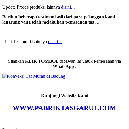
Update Proses produksi lainnya
disini….
Berikut beberapa testimoni asli dari para pelanggan kami
langsung yang telah melakukan pemesanan tas ….
Lihat Testimoni Lainnya
disini…
Silahkan
KLIK TOMBOL
dibawah ini untuk Pemesanan via
WhatsApp
:
Kunjungi Website Kami
WWW.PABRIKTASGARUT.COM