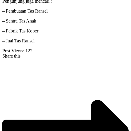
Pengunjung juga mencari :
– Pembuatan Tas Ransel
– Sentra Tas Anak
– Pabrik Tas Koper
– Jual Tas Ransel
Post Views:
122
Share this