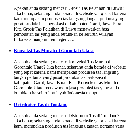
Apakah anda sedang mencari Grosir Tas Pelatihan di Luwu?
Jika benar, sekarang anda berada di website yang tepat karena
kami merupakan produsen tas langsung tangan pertama yang
pusat produksi tas berlokasi di kabupaten Garut, Jawa Barat.
Kita Grosir Tas Pelatihan di Luwu menawarkan jasa
pembuatan tas yang anda butuhkan ke seluruh wilayah
Indonesia maupun luar negeri, …
Konveksi Tas Murah di Gorontalo Utara
Apakah anda sedang mencari Konveksi Tas Murah di
Gorontalo Utara? Jika benar, sekarang anda berada di website
yang tepat karena kami merupakan produsen tas langsung
tangan pertama yang pusat produksi tas berlokasi di
kabupaten Garut, Jawa Barat. Kita Konveksi Tas Murah di
Gorontalo Utara menawarkan jasa produksi tas yang anda
butuhkan ke seluruh wilayah Indonesia maupun …
Distributor Tas di Tondano
Apakah anda sedang mencari Distributor Tas di Tondano?
Jika benar, sekarang anda berada di website yang tepat karena
kami merupakan produsen tas langsung tangan pertama yang