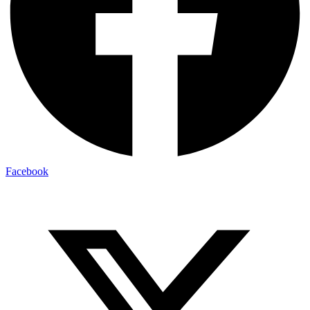
Facebook