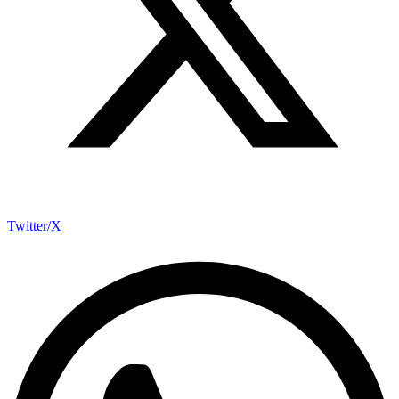
Twitter/X