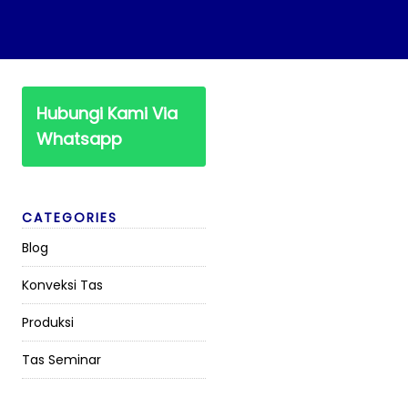
Hubungi Kami Via
Whatsapp
CATEGORIES
Blog
Konveksi Tas
Produksi
Tas Seminar