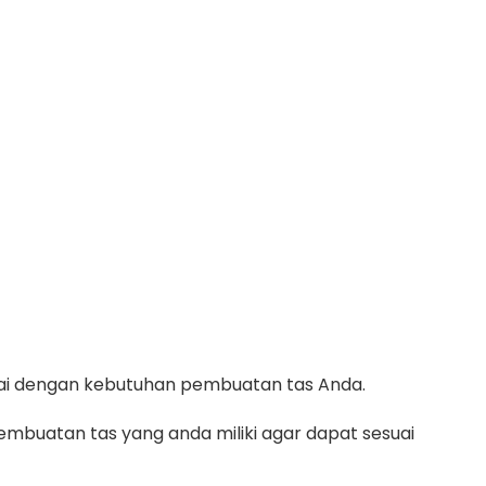
suai dengan kebutuhan pembuatan tas Anda.
mbuatan tas yang anda miliki agar dapat sesuai