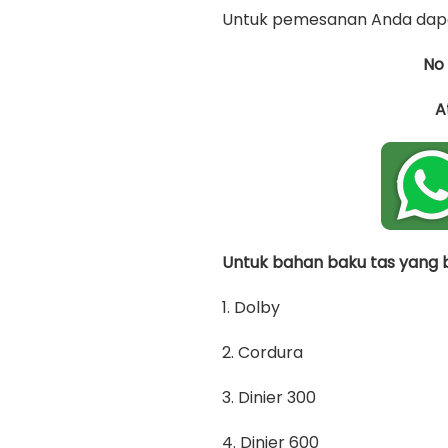
Untuk pemesanan Anda dapa
No
A
Untuk bahan baku tas yang bi
1. Dolby
2. Cordura
3. Dinier 300
4. Dinier 600