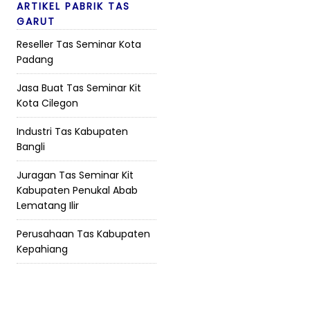
ARTIKEL PABRIK TAS
GARUT
Reseller Tas Seminar Kota
Padang
Jasa Buat Tas Seminar Kit
Kota Cilegon
Industri Tas Kabupaten
Bangli
Juragan Tas Seminar Kit
Kabupaten Penukal Abab
Lematang Ilir
Perusahaan Tas Kabupaten
Kepahiang