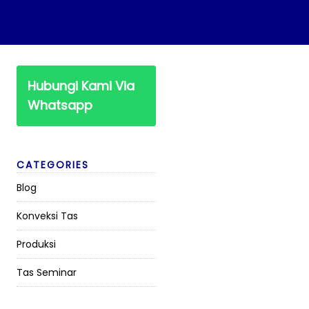
Hubungi Kami Via
Whatsapp
CATEGORIES
Blog
Konveksi Tas
Produksi
Tas Seminar