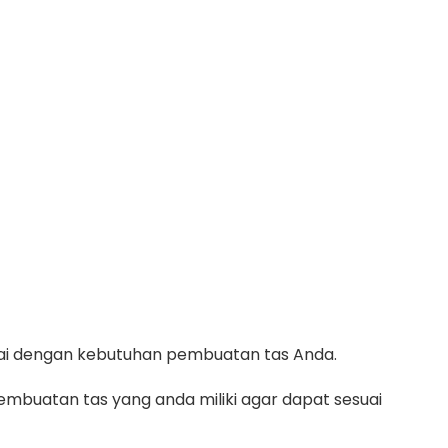
suai dengan kebutuhan pembuatan tas Anda.
mbuatan tas yang anda miliki agar dapat sesuai