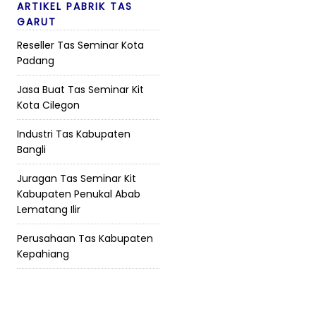
ARTIKEL PABRIK TAS
GARUT
Reseller Tas Seminar Kota
Padang
Jasa Buat Tas Seminar Kit
Kota Cilegon
Industri Tas Kabupaten
Bangli
Juragan Tas Seminar Kit
Kabupaten Penukal Abab
Lematang Ilir
Perusahaan Tas Kabupaten
Kepahiang