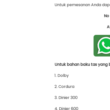
Untuk pemesanan Anda dapa
No
A
Untuk bahan baku tas yang bi
1. Dolby
2. Cordura
3. Dinier 300
4. Dinier 600