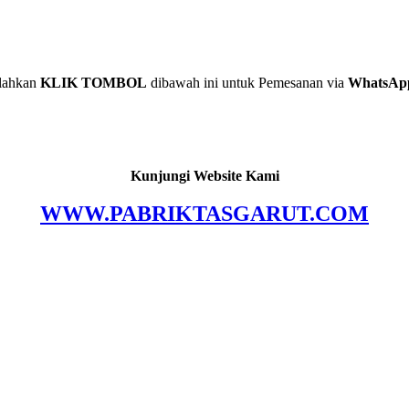
lahkan
KLIK TOMBOL
dibawah ini untuk Pemesanan via
WhatsAp
Kunjungi Website Kami
WWW.PABRIKTASGARUT.COM