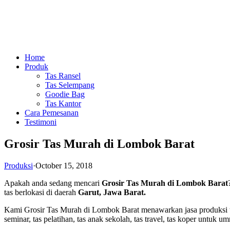
Home
Produk
Tas Ransel
Tas Selempang
Goodie Bag
Tas Kantor
Cara Pemesanan
Testimoni
Grosir Tas Murah di Lombok Barat
Produksi
·
October 15, 2018
Apakah anda sedang mencari
Grosir Tas Murah di Lombok Barat
tas berlokasi di daerah
Garut, Jawa Barat.
Kami Grosir Tas Murah di Lombok Barat menawarkan jasa produksi tas 
seminar, tas pelatihan, tas anak sekolah, tas travel, tas koper untuk um