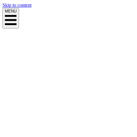
Skip to content
MENU