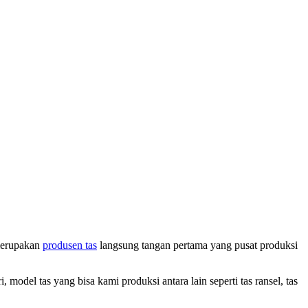
 merupakan
produsen tas
langsung tangan pertama yang pusat produksi
del tas yang bisa kami produksi antara lain seperti tas ransel, tas