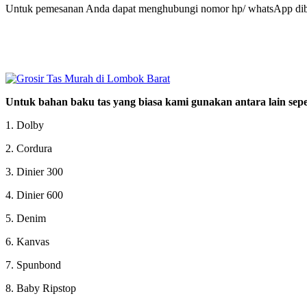
Untuk pemesanan Anda dapat menghubungi nomor hp/ whatsApp dib
Untuk bahan baku tas yang biasa kami gunakan antara lain seper
1. Dolby
2. Cordura
3. Dinier 300
4. Dinier 600
5. Denim
6. Kanvas
7. Spunbond
8. Baby Ripstop