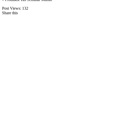
Post Views:
132
Share this