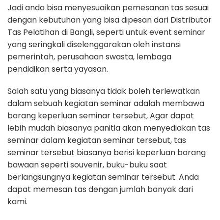
Jadi anda bisa menyesuaikan pemesanan tas sesuai
dengan kebutuhan yang bisa dipesan dari Distributor
Tas Pelatihan di Bangli, seperti untuk event seminar
yang seringkali diselenggarakan oleh instansi
pemerintah, perusahaan swasta, lembaga
pendidikan serta yayasan.
Salah satu yang biasanya tidak boleh terlewatkan
dalam sebuah kegiatan seminar adalah membawa
barang keperluan seminar tersebut, Agar dapat
lebih mudah biasanya panitia akan menyediakan tas
seminar dalam kegiatan seminar tersebut, tas
seminar tersebut biasanya berisi keperluan barang
bawaan seperti souvenir, buku-buku saat
berlangsungnya kegiatan seminar tersebut. Anda
dapat memesan tas dengan jumlah banyak dari
kami.