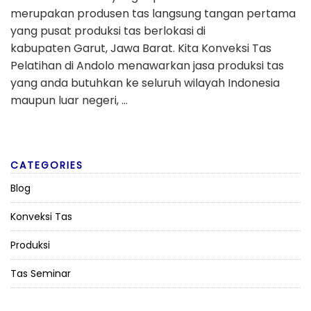
merupakan produsen tas langsung tangan pertama
yang pusat produksi tas berlokasi di
kabupaten Garut, Jawa Barat. Kita Konveksi Tas
Pelatihan di Andolo menawarkan jasa produksi tas
yang anda butuhkan ke seluruh wilayah Indonesia
maupun luar negeri, …
CATEGORIES
Blog
Konveksi Tas
Produksi
Tas Seminar