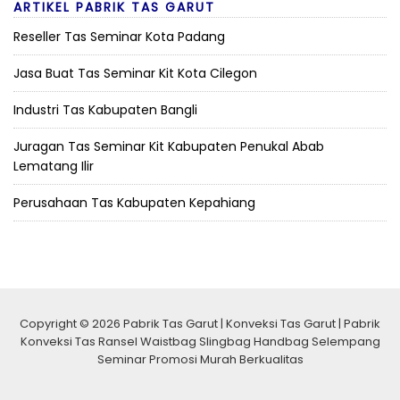
ARTIKEL PABRIK TAS GARUT
Reseller Tas Seminar Kota Padang
Jasa Buat Tas Seminar Kit Kota Cilegon
Industri Tas Kabupaten Bangli
Juragan Tas Seminar Kit Kabupaten Penukal Abab
Lematang Ilir
Perusahaan Tas Kabupaten Kepahiang
Copyright © 2026 Pabrik Tas Garut | Konveksi Tas Garut | Pabrik
Konveksi Tas Ransel Waistbag Slingbag Handbag Selempang
Seminar Promosi Murah Berkualitas