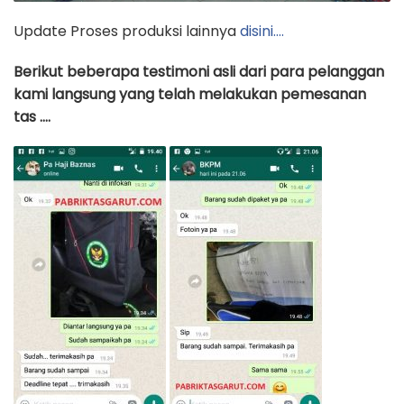
Update Proses produksi lainnya
disini….
Berikut beberapa testimoni asli dari para pelanggan
kami langsung yang telah melakukan pemesanan
tas ….