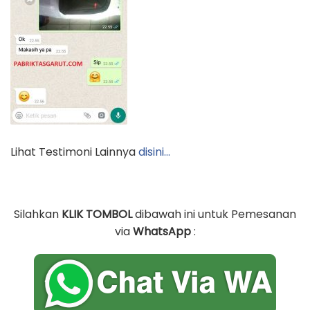
Lihat Testimoni Lainnya
disini…
Silahkan
KLIK TOMBOL
dibawah ini untuk Pemesanan
via
WhatsApp
: