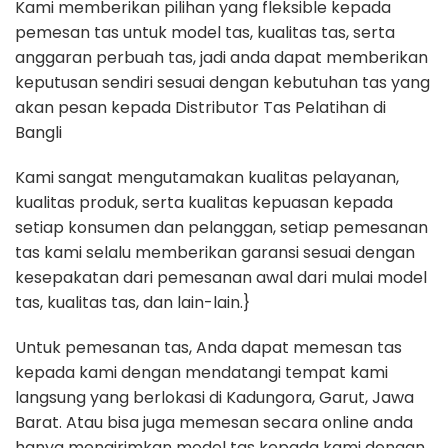
Kami memberikan pilihan yang fleksible kepada
pemesan tas untuk model tas, kualitas tas, serta
anggaran perbuah tas, jadi anda dapat memberikan
keputusan sendiri sesuai dengan kebutuhan tas yang
akan pesan kepada Distributor Tas Pelatihan di
Bangli
Kami sangat mengutamakan kualitas pelayanan,
kualitas produk, serta kualitas kepuasan kepada
setiap konsumen dan pelanggan, setiap pemesanan
tas kami selalu memberikan garansi sesuai dengan
kesepakatan dari pemesanan awal dari mulai model
tas, kualitas tas, dan lain-lain.}
Untuk pemesanan tas, Anda dapat memesan tas
kepada kami dengan mendatangi tempat kami
langsung yang berlokasi di Kadungora, Garut, Jawa
Barat. Atau bisa juga memesan secara online anda
hanya mengirimkan model tas kepada kami dengan