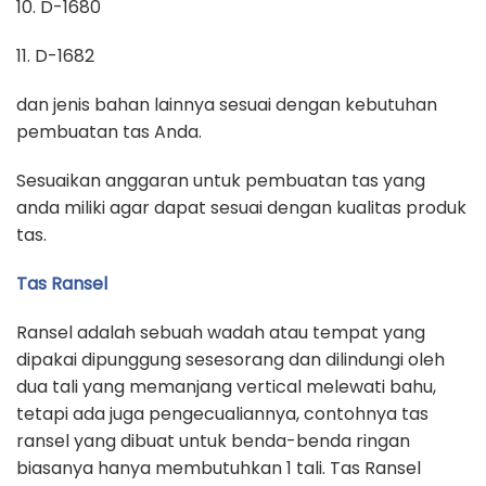
10. D-1680
11. D-1682
dan jenis bahan lainnya sesuai dengan kebutuhan
pembuatan tas Anda.
Sesuaikan anggaran untuk pembuatan tas yang
anda miliki agar dapat sesuai dengan kualitas produk
tas.
Tas Ransel
Ransel adalah sebuah wadah atau tempat yang
dipakai dipunggung sesesorang dan dilindungi oleh
dua tali yang memanjang vertical melewati bahu,
tetapi ada juga pengecualiannya, contohnya tas
ransel yang dibuat untuk benda-benda ringan
biasanya hanya membutuhkan 1 tali. Tas Ransel