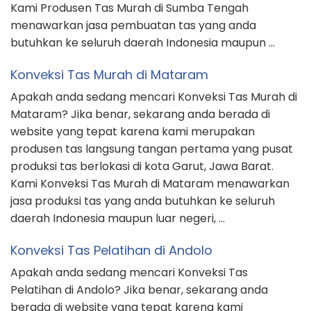
Kami Produsen Tas Murah di Sumba Tengah
menawarkan jasa pembuatan tas yang anda
butuhkan ke seluruh daerah Indonesia maupun …
Konveksi Tas Murah di Mataram
Apakah anda sedang mencari Konveksi Tas Murah di
Mataram? Jika benar, sekarang anda berada di
website yang tepat karena kami merupakan
produsen tas langsung tangan pertama yang pusat
produksi tas berlokasi di kota Garut, Jawa Barat.
Kami Konveksi Tas Murah di Mataram menawarkan
jasa produksi tas yang anda butuhkan ke seluruh
daerah Indonesia maupun luar negeri, …
Konveksi Tas Pelatihan di Andolo
Apakah anda sedang mencari Konveksi Tas
Pelatihan di Andolo? Jika benar, sekarang anda
berada di website yang tepat karena kami