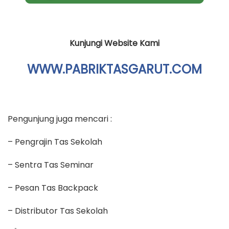
Kunjungi Website Kami
WWW.PABRIKTASGARUT.COM
Pengunjung juga mencari :
– Pengrajin Tas Sekolah
– Sentra Tas Seminar
– Pesan Tas Backpack
– Distributor Tas Sekolah