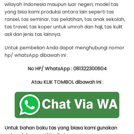
wilayah Indonesia maupun luar negeri, model tas
yang bisa kami produksi antara lain seperti tas
ransel, tas seminar, tas pelatihan, tas anak sekolah,
tas travel, tas koper untuk umroh dan haji, tas kulit
asli dan jenis tas lainnya.
Untuk pembelian Anda dapat menghubungi nomor
hp/ whatsApp dibawah ini :
No HP/ WhatsApp : 081322300604
Atau KLIK TOMBOL dibawah ini :
Untuk bahan baku tas yang biasa kami gunakan