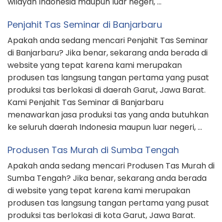
wilayah Indonesia maupun luar negeri, …
Penjahit Tas Seminar di Banjarbaru
Apakah anda sedang mencari Penjahit Tas Seminar
di Banjarbaru? Jika benar, sekarang anda berada di
website yang tepat karena kami merupakan
produsen tas langsung tangan pertama yang pusat
produksi tas berlokasi di daerah Garut, Jawa Barat.
Kami Penjahit Tas Seminar di Banjarbaru
menawarkan jasa produksi tas yang anda butuhkan
ke seluruh daerah Indonesia maupun luar negeri, …
Produsen Tas Murah di Sumba Tengah
Apakah anda sedang mencari Produsen Tas Murah di
Sumba Tengah? Jika benar, sekarang anda berada
di website yang tepat karena kami merupakan
produsen tas langsung tangan pertama yang pusat
produksi tas berlokasi di kota Garut, Jawa Barat.