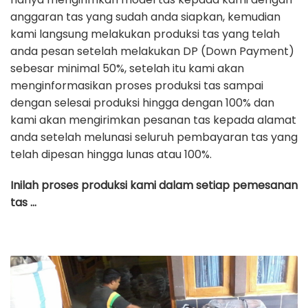
anggaran tas yang sudah anda siapkan, kemudian
kami langsung melakukan produksi tas yang telah
anda pesan setelah melakukan DP (Down Payment)
sebesar minimal 50%, setelah itu kami akan
menginformasikan proses produksi tas sampai
dengan selesai produksi hingga dengan 100% dan
kami akan mengirimkan pesanan tas kepada alamat
anda setelah melunasi seluruh pembayaran tas yang
telah dipesan hingga lunas atau 100%.
Inilah proses produksi kami dalam setiap pemesanan
tas …