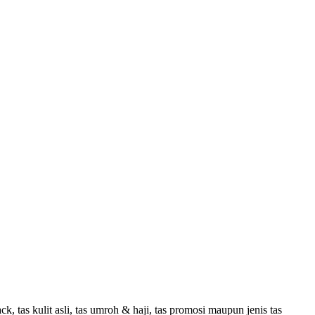
, tas kulit asli, tas umroh & haji, tas promosi maupun jenis tas