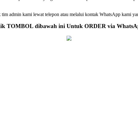
tim admin kami lewat telepon atau melalui kontak WhatsApp kami yan
lik TOMBOL dibawah ini Untuk ORDER via WhatsA