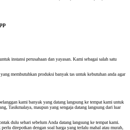
pp
 untuk instansi perusahaan dan yayasan. Kami sebagai salah satu
a yang membutuhkan produksi banyak tas untuk kebutuhan anda agar
 pelanggan kami banyak yang datang langsung ke tempat kami untuk
lang, Tasikmalaya, maupun yang sengaja datang langsung dari luar
ontak dulu sehari sebelum Anda datang langsung ke tempat kami.
perlu direpotkan dengan soal harga yang terlalu mahal atau murah,