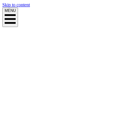
Skip to content
MENU